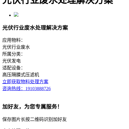
光伏行业废水处理解决方案
光伏行业废水处理解决方案
应用物料：
光伏行业废水
所属分类：
光伏发电
适配设备：
高压隔膜式压滤机
立即获取物料处理方案
咨询热线：19103888726
加好友，为您专属服务！
保存图片长按二维码识别加好友