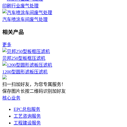
印刷行业废气处理
汽车喷涂车间废气处理
相关产品
更多
贝邦250型板框压滤机
1200型圆形滤板压滤机
扫一扫加好友，为您专属服务！
保存图片长按二维码识别加好友
核心业务
EPC总包服务
工艺咨询服务
工程建设服务