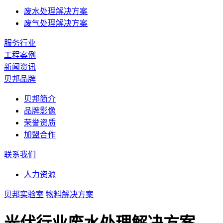
废水处理解决方案
废气处理解决方案
服务行业
工程案例
新闻资讯
贝邦品牌
贝邦简介
品牌影像
荣誉资质
加盟合作
联系我们
人力资源
贝邦实验室
物料解决方案