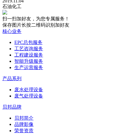
2019.11.04
石油化工
扫一扫加好友，为您专属服务！
保存图片长按二维码识别加好友
核心业务
EPC总包服务
工艺咨询服务
工程建设服务
智能升级服务
生产运营服务
产品系列
废水处理设备
废气处理设备
贝邦品牌
贝邦简介
品牌影像
荣誉资质