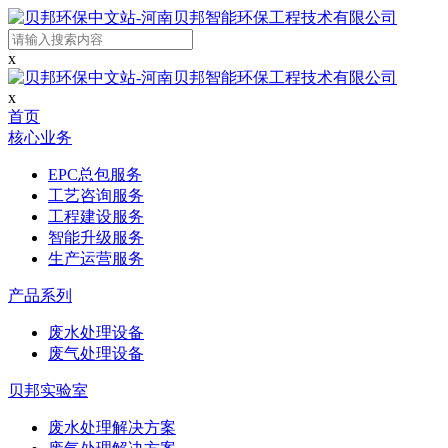
x
x
首页
核心业务
EPC总包服务
工艺咨询服务
工程建设服务
智能升级服务
生产运营服务
产品系列
废水处理设备
废气处理设备
贝邦实验室
废水处理解决方案