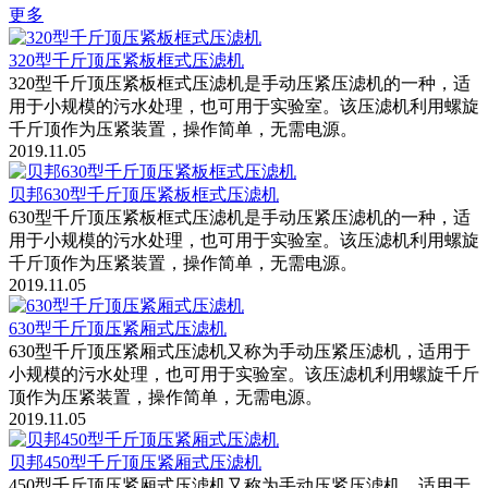
更多
320型千斤顶压紧板框式压滤机
320型千斤顶压紧板框式压滤机是手动压紧压滤机的一种，适
用于小规模的污水处理，也可用于实验室。该压滤机利用螺旋
千斤顶作为压紧装置，操作简单，无需电源。
2019.11.05
贝邦630型千斤顶压紧板框式压滤机
630型千斤顶压紧板框式压滤机是手动压紧压滤机的一种，适
用于小规模的污水处理，也可用于实验室。该压滤机利用螺旋
千斤顶作为压紧装置，操作简单，无需电源。
2019.11.05
630型千斤顶压紧厢式压滤机
630型千斤顶压紧厢式压滤机又称为手动压紧压滤机，适用于
小规模的污水处理，也可用于实验室。该压滤机利用螺旋千斤
顶作为压紧装置，操作简单，无需电源。
2019.11.05
贝邦450型千斤顶压紧厢式压滤机
450型千斤顶压紧厢式压滤机又称为手动压紧压滤机，适用于