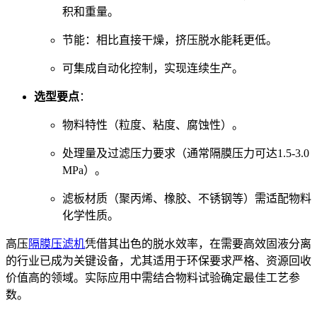
积和重量。
节能：相比直接干燥，挤压脱水能耗更低。
可集成自动化控制，实现连续生产。
选型要点
：
物料特性（粒度、粘度、腐蚀性）。
处理量及过滤压力要求（通常隔膜压力可达1.5-3.0
MPa）。
滤板材质（聚丙烯、橡胶、不锈钢等）需适配物料
化学性质。
高压
隔膜压滤机
凭借其出色的脱水效率，在需要高效固液分离
的行业已成为关键设备，尤其适用于环保要求严格、资源回收
价值高的领域。实际应用中需结合物料试验确定最佳工艺参
数。