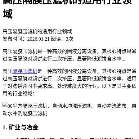
高压隔膜压滤机的适用行业领
域
高压隔膜压滤机的适用行业领域
发布时间：2026.01.21
阅读：3次
高压隔膜压滤机是一种高效的固液分离设备，其核心特点是通
过高压隔膜对滤饼进行二次挤压，显著降低滤饼含水率...
高压
隔膜压滤机
是一种高效的固液分离设备，其核心特点是通
过高压隔膜对滤饼进行二次挤压，显著降低滤饼含水率，适用
于对滤饼含固率要求高、处理难度大的行业。以下是其主要适
用的行业领域：
1. 矿业与冶金