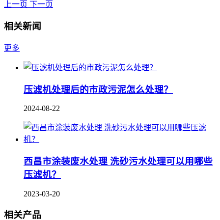
上一页
下一页
相关新闻
更多
压滤机处理后的市政污泥怎么处理？
2024-08-22
西昌市涂装废水处理 洗砂污水处理可以用哪些
压滤机？
2023-03-20
相关产品