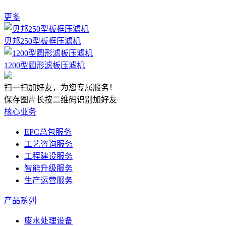
更多
贝邦250型板框压滤机
1200型圆形滤板压滤机
扫一扫加好友，为您专属服务！
保存图片长按二维码识别加好友
核心业务
EPC总包服务
工艺咨询服务
工程建设服务
智能升级服务
生产运营服务
产品系列
废水处理设备