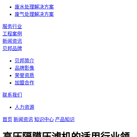
废水处理解决方案
废气处理解决方案
服务行业
工程案例
新闻资讯
贝邦品牌
贝邦简介
品牌影像
荣誉资质
加盟合作
联系我们
人力资源
首页
新闻资讯
知识中心
产品知识