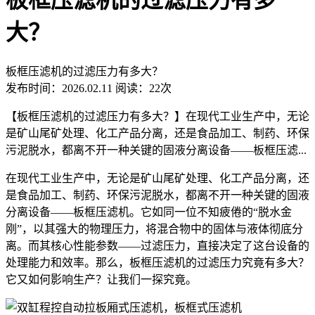
板框压滤机的过滤压力有多
大？
板框压滤机的过滤压力有多大？
发布时间：2026.02.11
阅读：22次
【板框压滤机的过滤压力有多大？】在现代工业生产中，无论
是矿山尾矿处理、化工产品分离，还是食品加工、制药、环保
污泥脱水，都离不开一种关键的固液分离设备——板框压滤...
在现代工业生产中，无论是矿山尾矿处理、化工产品分离，还
是食品加工、制药、环保污泥脱水，都离不开一种关键的固液
分离设备——板框压滤机。它如同一位不知疲倦的“脱水金
刚”，以其强大的物理压力，将混合物中的固体与液体彻底分
离。而其核心性能参数——过滤压力，直接决定了这台设备的
处理能力和效率。那么，板框压滤机的过滤压力究竟有多大？
它又如何影响生产？让我们一探究竟。