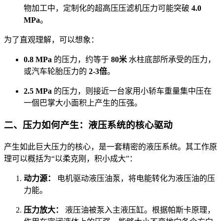
物加工中，定制化的超高压压滤机压力可能突破
4.0
MPa
。
为了直观理解，可以想象：
0.8 MPa
的压力，约等于
80米
水柱底部所承受的压力，
或汽车轮胎压力的
2-3倍
。
2.5 MPa
的压力，则接近一台家用小轿车重量集中压在
一個巴掌大小面积上产生的压强。
二、压力如何产生：液压系统的核心驱动
产生如此巨大压力的核心，是一套精密的液压系统。其工作原
理可以概括为“以柔克刚，积小成大”：
动力源：
电机驱动液压油泵，将电能转化为液压油的压
力能。
压力放大：
液压油被泵入主液压缸。根据帕斯卡原理，