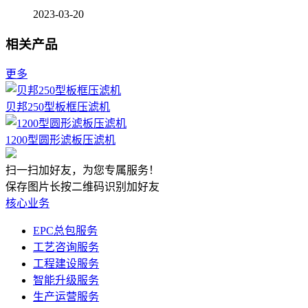
2023-03-20
相关产品
更多
贝邦250型板框压滤机
1200型圆形滤板压滤机
扫一扫加好友，为您专属服务！
保存图片长按二维码识别加好友
核心业务
EPC总包服务
工艺咨询服务
工程建设服务
智能升级服务
生产运营服务