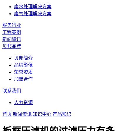
废水处理解决方案
废气处理解决方案
服务行业
工程案例
新闻资讯
贝邦品牌
贝邦简介
品牌影像
荣誉资质
加盟合作
联系我们
人力资源
首页
新闻资讯
知识中心
产品知识