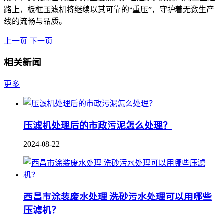
路上，板框压滤机将继续以其可靠的“重压”，守护着无数生产
线的流畅与品质。
上一页
下一页
相关新闻
更多
压滤机处理后的市政污泥怎么处理？
2024-08-22
西昌市涂装废水处理 洗砂污水处理可以用哪些
压滤机？