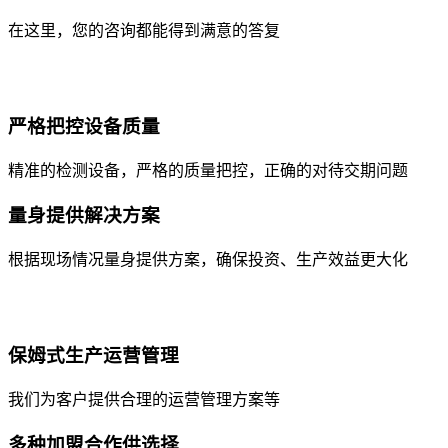
在这里，您的咨询都能得到满意的答复
严格把控设备质量
精准的检测设备，严格的质量把控，正确的对待交期问题
量身提供解决方案
根据现场情况量身提供方案，确保投资、生产效益更大化
保姆式生产运营管理
我们为客户提供合理的运营管理方案等
多种加盟合作供选择