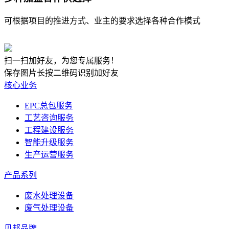
可根据项目的推进方式、业主的要求选择各种合作模式
扫一扫加好友，为您专属服务！
保存图片长按二维码识别加好友
核心业务
EPC总包服务
工艺咨询服务
工程建设服务
智能升级服务
生产运营服务
产品系列
废水处理设备
废气处理设备
贝邦品牌