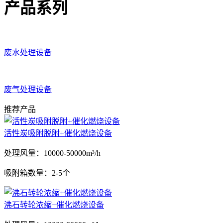
产品系列
废水处理设备
废气处理设备
推荐产品
活性炭吸附脱附+催化燃烧设备
处理风量：
10000-50000m³/h
吸附箱数量：
2-5个
沸石转轮浓缩+催化燃烧设备