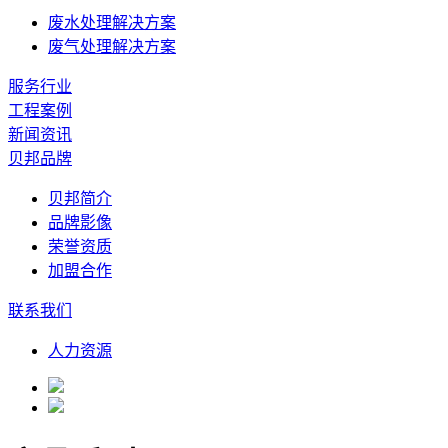
废水处理解决方案
废气处理解决方案
服务行业
工程案例
新闻资讯
贝邦品牌
贝邦简介
品牌影像
荣誉资质
加盟合作
联系我们
人力资源