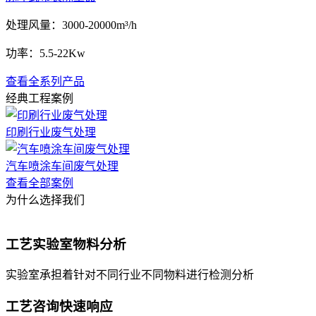
处理风量：
3000-20000m³/h
功率：
5.5-22Kw
查看全系列产品
经典工程案例
印刷行业废气处理
汽车喷涂车间废气处理
查看全部案例
为什么选择我们
工艺实验室物料分析
实验室承担着针对不同行业不同物料进行检测分析
工艺咨询快速响应