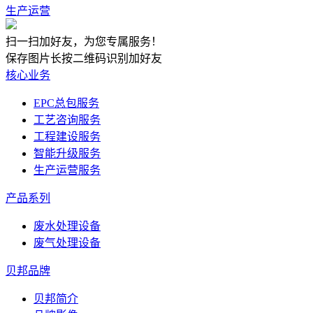
生产运营
扫一扫加好友，为您专属服务！
保存图片长按二维码识别加好友
核心业务
EPC总包服务
工艺咨询服务
工程建设服务
智能升级服务
生产运营服务
产品系列
废水处理设备
废气处理设备
贝邦品牌
贝邦简介