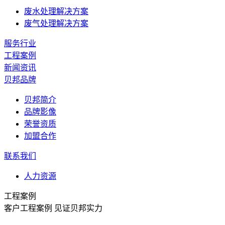
废水处理解决方案
废气处理解决方案
服务行业
工程案例
新闻资讯
贝邦品牌
贝邦简介
品牌影像
荣誉资质
加盟合作
联系我们
人力资源
工程案例
客户工程案例 见证贝邦实力