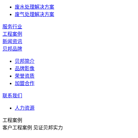
废水处理解决方案
废气处理解决方案
服务行业
工程案例
新闻资讯
贝邦品牌
贝邦简介
品牌影像
荣誉资质
加盟合作
联系我们
人力资源
工程案例
客户工程案例 见证贝邦实力