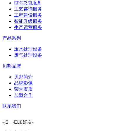
EPC总包服务
工艺咨询服务
工程建设服务
智能升级服务
生产运营服务
产品系列
废水处理设备
废气处理设备
贝邦品牌
贝邦简介
品牌影像
荣誉资质
加盟合作
联系我们
-扫一扫加好友-