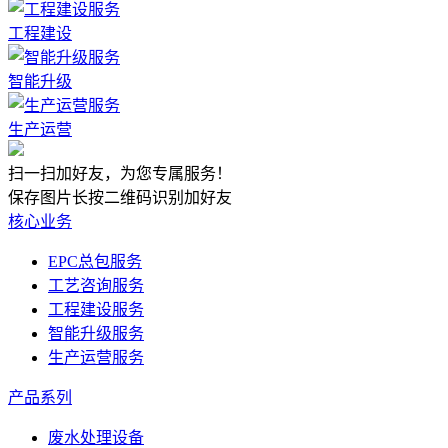
工程建设
智能升级
生产运营
扫一扫加好友，为您专属服务！
保存图片长按二维码识别加好友
核心业务
EPC总包服务
工艺咨询服务
工程建设服务
智能升级服务
生产运营服务
产品系列
废水处理设备