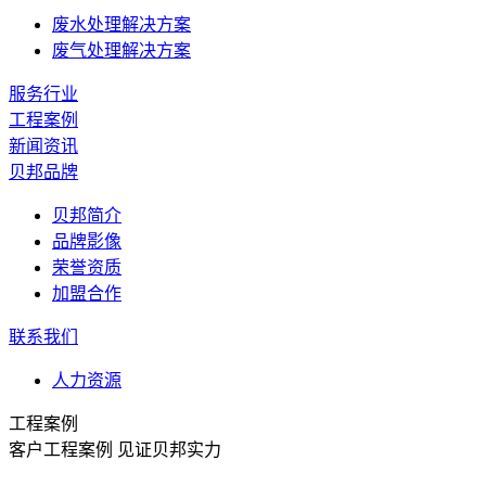
废水处理解决方案
废气处理解决方案
服务行业
工程案例
新闻资讯
贝邦品牌
贝邦简介
品牌影像
荣誉资质
加盟合作
联系我们
人力资源
工程案例
客户工程案例 见证贝邦实力