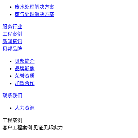
废水处理解决方案
废气处理解决方案
服务行业
工程案例
新闻资讯
贝邦品牌
贝邦简介
品牌影像
荣誉资质
加盟合作
联系我们
人力资源
工程案例
客户工程案例 见证贝邦实力