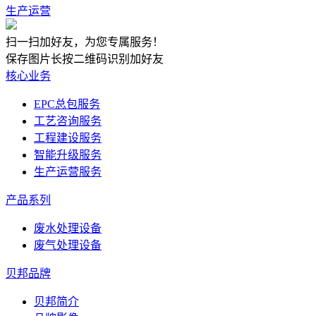
生产运营
扫一扫加好友，为您专属服务！
保存图片长按二维码识别加好友
核心业务
EPC总包服务
工艺咨询服务
工程建设服务
智能升级服务
生产运营服务
产品系列
废水处理设备
废气处理设备
贝邦品牌
贝邦简介