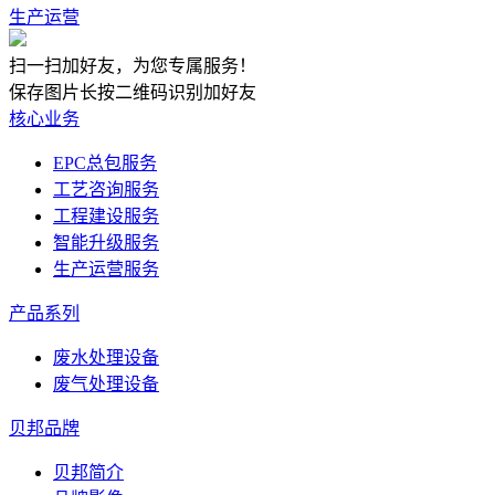
生产运营
扫一扫加好友，为您专属服务！
保存图片长按二维码识别加好友
核心业务
EPC总包服务
工艺咨询服务
工程建设服务
智能升级服务
生产运营服务
产品系列
废水处理设备
废气处理设备
贝邦品牌
贝邦简介