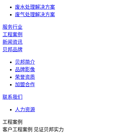
废水处理解决方案
废气处理解决方案
服务行业
工程案例
新闻资讯
贝邦品牌
贝邦简介
品牌影像
荣誉资质
加盟合作
联系我们
人力资源
工程案例
客户工程案例 见证贝邦实力